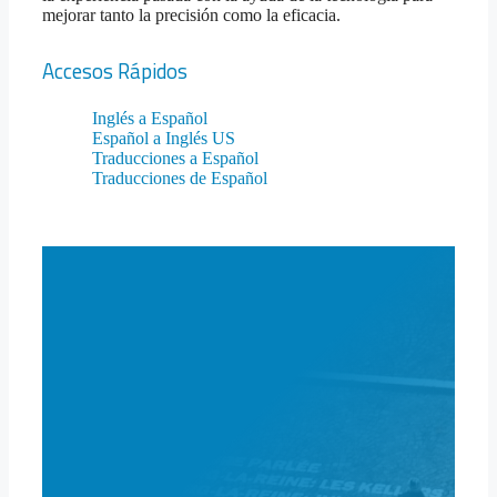
mejorar tanto la precisión como la eficacia.
Accesos Rápidos
Inglés a Español
Español a Inglés US
Traducciones a Español
Traducciones de Español