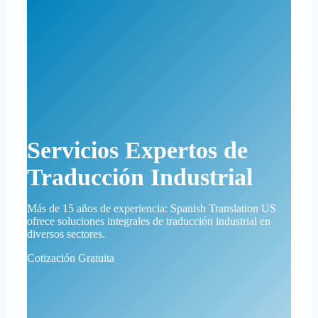
Servicios Expertos de
Traducción Industrial
Más de 15 años de experiencia: Spanish Translation US
ofrece soluciones integrales de traducción industrial en
diversos sectores.
Cotización Gratuita