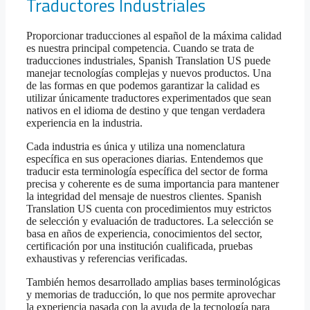
Traductores Industriales
Proporcionar traducciones al español de la máxima calidad
es nuestra principal competencia. Cuando se trata de
traducciones industriales, Spanish Translation US puede
manejar tecnologías complejas y nuevos productos. Una
de las formas en que podemos garantizar la calidad es
utilizar únicamente traductores experimentados que sean
nativos en el idioma de destino y que tengan verdadera
experiencia en la industria.
Cada industria es única y utiliza una nomenclatura
específica en sus operaciones diarias. Entendemos que
traducir esta terminología específica del sector de forma
precisa y coherente es de suma importancia para mantener
la integridad del mensaje de nuestros clientes. Spanish
Translation US cuenta con procedimientos muy estrictos
de selección y evaluación de traductores. La selección se
basa en años de experiencia, conocimientos del sector,
certificación por una institución cualificada, pruebas
exhaustivas y referencias verificadas.
También hemos desarrollado amplias bases terminológicas
y memorias de traducción, lo que nos permite aprovechar
la experiencia pasada con la ayuda de la tecnología para