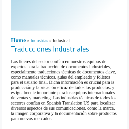
Home
»
Industrias
»
Industrial
Traducciones Industriales
Los líderes del sector confían en nuestros equipos de
expertos para la traducción de documentos industriales,
especialmente traducciones técnicas de documentos clave,
como manuales técnicos, guías del empleado y folletos
para el usuario final. Dicha información es crucial para la
producción y fabricación eficaz de todos los productos, y
es igualmente importante para los equipos internacionales
de ventas y marketing. Las industrias técnicas de todos los
sectores confían en Spanish Translation US para localizar
diversos aspectos de sus comunicaciones, como la marca,
la imagen corporativa y la documentación sobre productos
para nuevos mercados.